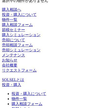
選択中の物件がありません
購入相談へ
投資・購入について
物件一覧
購入相談フォーム
節税セミナー
購入シミュレーション
売却について
売却相談フォーム
売却シミュレーション
メンテナンス
お知らせ
会社概要
リクエストフォーム
SOLSELとは
投資・購入
投資・購入について
物件一覧
購入相談フォーム