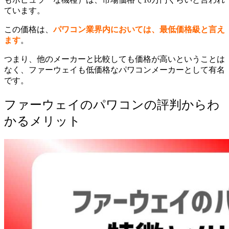
ています。
この価格は、
パワコン業界内においては、最低価格級と言え
ます
。
つまり、他のメーカーと比較しても価格が高いということは
なく、ファーウェイも低価格なパワコンメーカーとして有名
です。
ファーウェイのパワコンの評判からわ
かるメリット