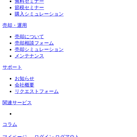
無料セミナー
節税セミナー
購入シミュレーション
売却・運用
売却について
売却相談フォーム
売却シミュレーション
メンテナンス
サポート
お知らせ
会社概要
リクエストフォーム
関連サービス
コラム
マイページ
ログイン
ログアウト