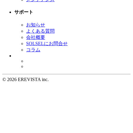
サポート
お知らせ
よくある質問
会社概要
SOLSELにお問合せ
コラム
©
2026 EREVISTA inc.