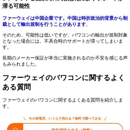
滞る可能性
ファーウェイは中国企業です。中国は時折政治的背景から制
裁として輸出規制を行うことがあります
。
そのため、可能性は低いですが、パワコンの輸出が規制対象
となった場合には、不具合時のサポートが滞ってしまいま
す。
長期のメーカー保証が本当に実施されるのか不安を感じる声
もみられました。
ファーウェイのパワコンに関するよく
ある質問
ファーウェイのパワコンに関するよくある質問を紹介しま
す。
＼
／
今の発電所、いくらで売れる？無料で調べてみる