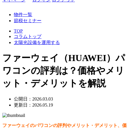
物件一覧
節税セミナー
TOP
コラムトップ
太陽光設備を運用する
ファーウェイ（HUAWEI）パ
ワコンの評判は？価格やメリ
ット・デメリットを解説
公開日：2026.03.03
更新日：2026.05.19
ファーウェイのパワコンの評判やメリット・デメリット、価