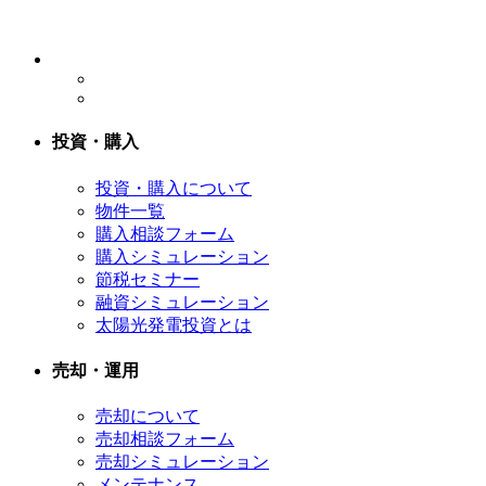
投資・購入
投資・購入について
物件一覧
購入相談フォーム
購入シミュレーション
節税セミナー
融資シミュレーション
太陽光発電投資とは
売却・運用
売却について
売却相談フォーム
売却シミュレーション
メンテナンス