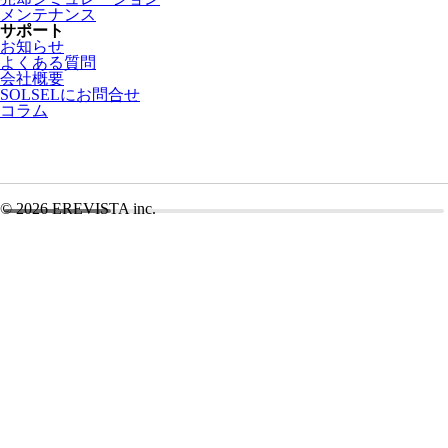
メンテナンス
サポート
お知らせ
よくある質問
会社概要
SOLSELにお問合せ
コラム
©
2026 EREVISTA inc.