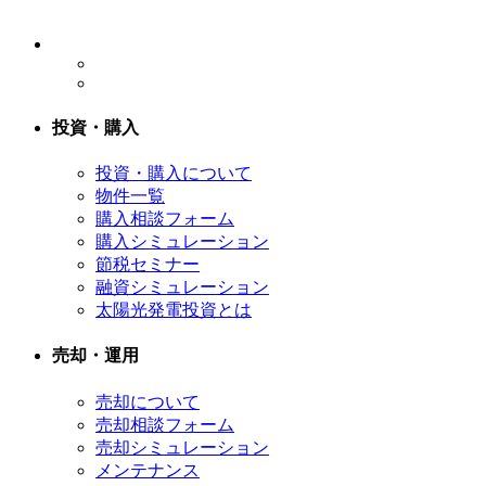
投資・購入
投資・購入について
物件一覧
購入相談フォーム
購入シミュレーション
節税セミナー
融資シミュレーション
太陽光発電投資とは
売却・運用
売却について
売却相談フォーム
売却シミュレーション
メンテナンス