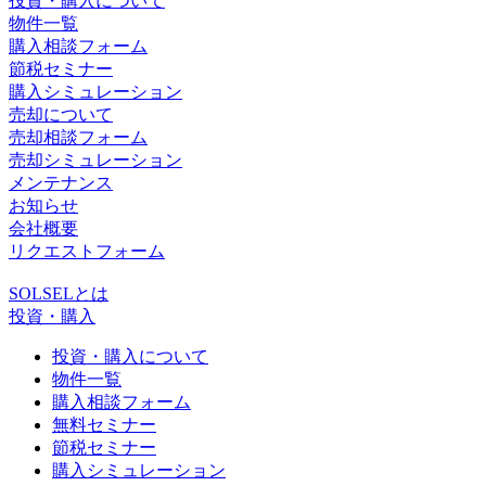
投資・購入について
物件一覧
購入相談フォーム
節税セミナー
購入シミュレーション
売却について
売却相談フォーム
売却シミュレーション
メンテナンス
お知らせ
会社概要
リクエストフォーム
SOLSELとは
投資・購入
投資・購入について
物件一覧
購入相談フォーム
無料セミナー
節税セミナー
購入シミュレーション