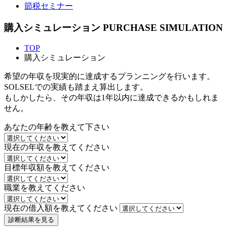
節税セミナー
購入シミュレーション
PURCHASE SIMULATION
TOP
購入シミュレーション
希望の年収を現実的に達成するプランニングを行います。
SOLSELでの実績も踏まえ算出します。
もしかしたら、その年収は1年以内に達成できるかもしれま
せん。
あなたの年齢を教えて下さい
現在の年収を教えてください
目標年収額を教えてください
職業を教えてください
現在の借入額を教えてください
診断結果を見る