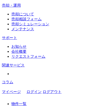
売却・運用
売却について
売却相談フォーム
売却シミュレーション
メンテナンス
サポート
お知らせ
会社概要
リクエストフォーム
関連サービス
コラム
マイページ
ログイン
ログアウト
物件一覧