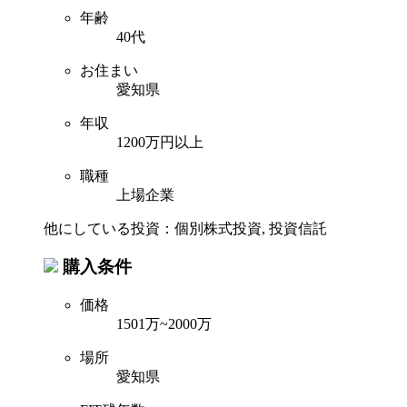
年齢
40代
お住まい
愛知県
年収
1200万円以上
職種
上場企業
他にしている投資：個別株式投資, 投資信託
購入条件
価格
1501万~2000万
場所
愛知県