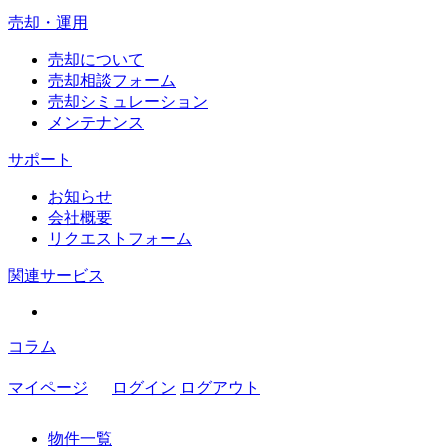
売却・運用
売却について
売却相談フォーム
売却シミュレーション
メンテナンス
サポート
お知らせ
会社概要
リクエストフォーム
関連サービス
コラム
マイページ
ログイン
ログアウト
物件一覧