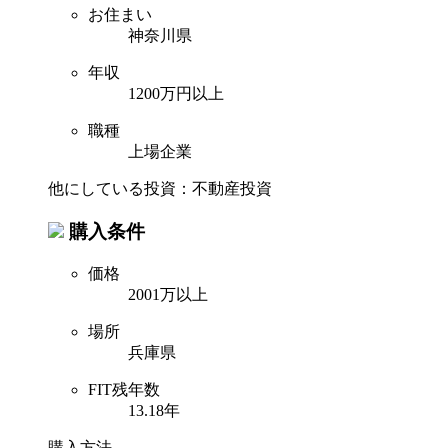
お住まい
神奈川県
年収
1200万円以上
職種
上場企業
他にしている投資：不動産投資
購入条件
価格
2001万以上
場所
兵庫県
FIT残年数
13.18年
購入方法