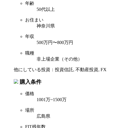
年齢
50代以上
お住まい
神奈川県
年収
500万円〜800万円
職種
非上場企業（その他）
他にしている投資：投資信託, 不動産投資, FX
購入条件
価格
1001万~1500万
場所
広島県
FIT残年数