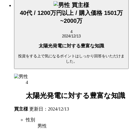
買主様
40代 / 1200万円以上 / 購入価格 1501万
~2000万
4
2024/12/13
太陽光発電に対する豊富な知識
投資をする上で気になるポイントはしっかり回答をいただけま
した。
4
太陽光発電に対する豊富な知識
買主様
更新日：2024/12/13
性別
男性