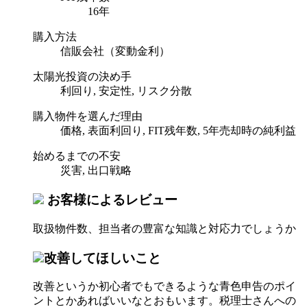
16年
購入方法
信販会社（変動金利）
太陽光投資の決め手
利回り, 安定性, リスク分散
購入物件を選んだ理由
価格, 表面利回り, FIT残年数, 5年売却時の純利益
始めるまでの不安
災害, 出口戦略
お客様によるレビュー
取扱物件数、担当者の豊富な知識と対応力でしょうか
改善してほしいこと
改善というか初心者でもできるような青色申告のポイ
ントとかあればいいなとおもいます。税理士さんへの