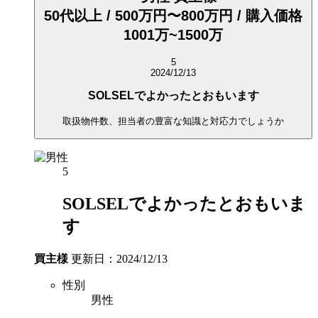
50代以上 / 500万円〜800万円 / 購入価格
1001万~1500万
5
2024/12/13
SOLSELでよかったとおもいます
取扱物件数、担当者の豊富な知識と対応力でしょうか
5
SOLSELでよかったとおもいま
す
買主様
更新日：2024/12/13
性別
男性