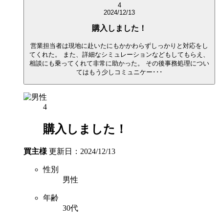
4
2024/12/13
購入しました！
営業担当者は現地に赴いたにもかかわらずしっかりと対応をし
てくれた。 また、詳細なシミュレーションなどもしてもらえ、
相談にも乗ってくれて非常に助かった。 その後事務処理につい
てはもう少しコミュニケー･･･
4
購入しました！
買主様
更新日：2024/12/13
性別
男性
年齢
30代