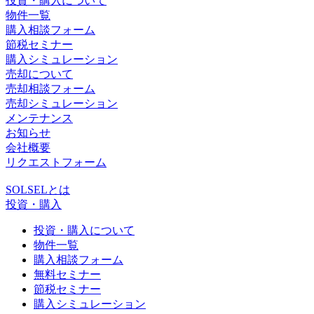
投資・購入について
物件一覧
購入相談フォーム
節税セミナー
購入シミュレーション
売却について
売却相談フォーム
売却シミュレーション
メンテナンス
お知らせ
会社概要
リクエストフォーム
SOLSELとは
投資・購入
投資・購入について
物件一覧
購入相談フォーム
無料セミナー
節税セミナー
購入シミュレーション