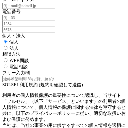
電話番号
個人・法人
個人
法人
相談方法
WEB面談
電話相談
フリー入力欄
SOLSEL利用規約 (規約を確認して送信)
利用者の個人情報保護の重要性について認識し、当サイト
「ソルセル」（以下「サービス」といいます）の利用者の個
人情報について、個人情報の保護に関する法律を遵守すると
共に、以下のプライバシーポリシーに従い、適切な取扱いお
よび保護に努めます。
当社は、当社の事業の用に供するすべての個人情報を適切に