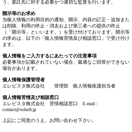
う、委託先に対する必要かつ適切な監督を行います。
開示等のお求め
当個人情報の利用目的の通知、開示、内容の訂正・追加また
は削除、利用の停止・消去および第三者への提供の停止
（「開示等」といいます。）を受け付けております。開示等
の求めは、以下の「個人情報苦情及び相談窓口」で受け付け
ます。
個人情報をご入力するにあたっての注意事項
必要事項が記載されていない場合、最適なご回答ができない
場合があります。
個人情報保護管理者
エレビスタ株式会社 管理部 個人情報保護担当者
個人情報苦情及び相談窓口
エレビスタ株式会社 苦情相談窓口 E-mail：
contact@solsell.jp
上記にご同意のうえ、お問い合わせ下さい。