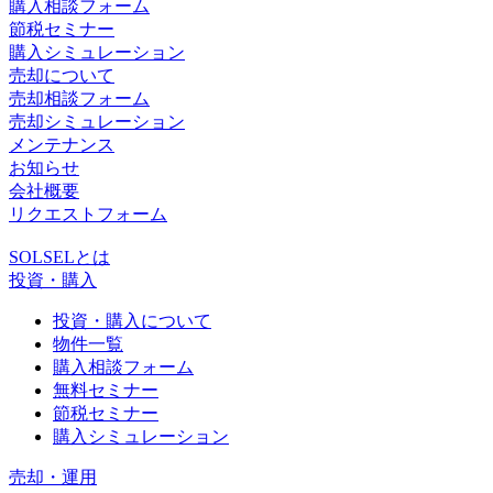
購入相談フォーム
節税セミナー
購入シミュレーション
売却について
売却相談フォーム
売却シミュレーション
メンテナンス
お知らせ
会社概要
リクエストフォーム
SOLSELとは
投資・購入
投資・購入について
物件一覧
購入相談フォーム
無料セミナー
節税セミナー
購入シミュレーション
売却・運用