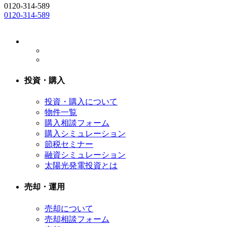
0120-314-589
0120-314-589
投資・購入
投資・購入について
物件一覧
購入相談フォーム
購入シミュレーション
節税セミナー
融資シミュレーション
太陽光発電投資とは
売却・運用
売却について
売却相談フォーム