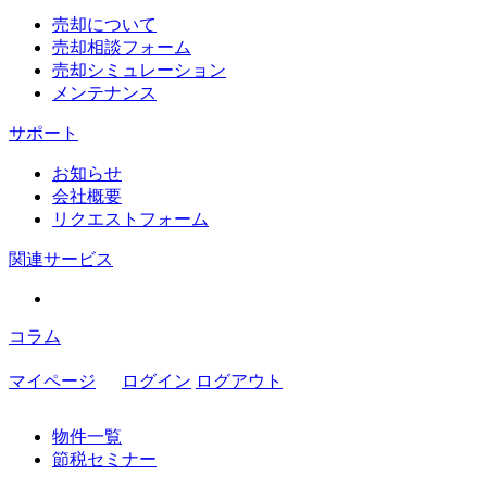
売却について
売却相談フォーム
売却シミュレーション
メンテナンス
サポート
お知らせ
会社概要
リクエストフォーム
関連サービス
コラム
マイページ
ログイン
ログアウト
物件一覧
節税セミナー