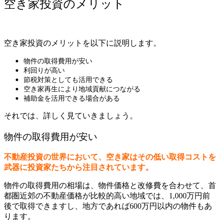
空き家投資のメリット
空き家投資のメリットを以下に説明します。
物件の取得費用が安い
利回りが高い
節税対策としても活用できる
空き家再生により地域貢献につながる
補助金を活用できる場合がある
それでは、詳しく見ていきましょう。
物件の取得費用が安い
不動産投資の世界において、空き家はその低い取得コストを
武器に投資家たちから注目されています。
物件の取得費用の相場は、物件価格と改修費を合わせて、首
都圏近郊の不動産価格が比較的高い地域では、1,000万円前
後で取得できますし、地方であれば600万円以内の物件もあ
ります。