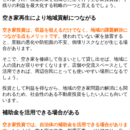
残りの利益を最大化する戦略の一つと言えるでしょう。
空き家再生により地域貢献につながる
空き家投資は、収益を狙えるだけでなく、地域の課題解決に
つながる点もメリットです
。使われていない家を放置する
と、景観の悪化や防犯面の不安、倒壊リスクなどが生じる場
合があります。
そこで、空き家を修繕して住まいとして貸し出せば、地域に
人の流れが戻りやすくなります。店舗や交流スペースとして
活用できれば、周辺住民にとっても使いやすい場所になるで
しょう。
投資として利益を得ながら、地域の空き家問題の解消にも関
われるため、社会性のある不動産投資をしたい人にも向いて
います。
補助金を活用できる場合がある
空き家投資では、自治体の補助金を活用できる場合がありま