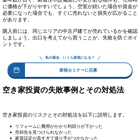
に価格が下がりやすいでしょう。空室が続いた場合や資金が
必要になった場合でも、すぐに売れないと損失が広がること
があります。
購入前には、同じエリアの中古戸建てが売れているかを確認
しましょう。出口を考えてから買うことが、失敗を防ぐポイ
ントです。
＼
／
私の場合、いくら節税になる？
節税セミナーに応募
空き家投資の失敗事例とその対処法
空き家投資のリスクとその対処法を以下に説明します。
リフォームに費用がかかり利回りが下がった
売却先を見つけられなかった
家賃設定が高すぎて借り手がつかなかった