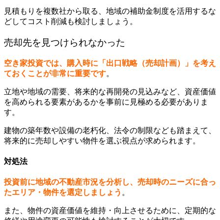
見積もりを複数社から取る、地域の補助金制度を活用するな
どしてコスト削減も検討しましょう。
売却先を見つけられなかった
空き家投資では、購入時に「出口戦略（売却計画）」を考え
ておくことが非常に重要です
。
立地や地域の需要、将来的な再開発の見込みなど、資産価値
を高められる要素があるかを事前に見極める必要がありま
す。
建物の築年数や設備の老朽化、法令の制限なども踏まえて、
将来的に売却しやすい物件を選ぶ視点が求められます。
対処法
投資前に地域の不動産市況を分析し、売却時のニーズに合っ
たエリア・物件を選定しましょう
。
また、物件の資産価値を維持・向上させるために、定期的な