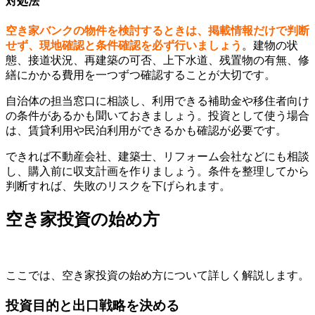
対処法
空き家バンクの物件を検討するときは、掲載情報だけで判断
せず、現地確認と条件確認を必ず行いましょう
。建物の状
態、接道状況、再建築の可否、上下水道、残置物の有無、修
繕にかかる費用を一つずつ確認することが大切です。
自治体の担当窓口に相談し、利用できる補助金や移住者向け
の条件があるかも聞いておきましょう。投資として使う場合
は、賃貸利用や民泊利用ができるかも確認が必要です。
できれば不動産会社、建築士、リフォーム会社などにも相談
し、購入前に収支計画を作りましょう。条件を整理してから
判断すれば、失敗のリスクを下げられます。
空き家投資の始め方
ここでは、空き家投資の始め方について詳しく解説します。
投資目的と出口戦略を決める