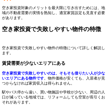
空き家投資対象のメリットを最大限に引き出すためには、地
域の不動産需要の実情を熟知し、適宜家賃設定も見直す必要
があります。
空き家投資で失敗しやすい物件の特徴
空き家投資で失敗しやすい物件の特徴について詳しく解説し
ます。
賃貸需要が少ないエリアにある
空き家投資で失敗しやすいのは、そもそも借りたい人が少な
いエリアにある物件です
。物件価格が安くても、入居者が見
つからなければ家賃収入は得られません。
駅やバス停から遠い、買い物施設や学校が少ない、周辺の人
口が減っている地域では、リフォームしても空室が長引くお
それがあります。