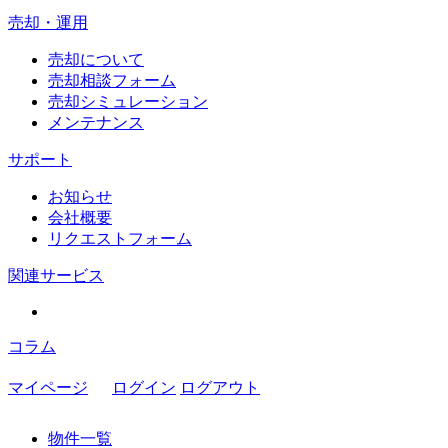
売却・運用
売却について
売却相談フォーム
売却シミュレーション
メンテナンス
サポート
お知らせ
会社概要
リクエストフォーム
関連サービス
コラム
マイページ
ログイン
ログアウト
物件一覧