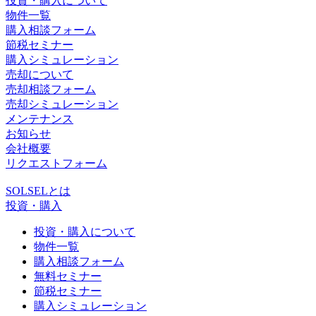
投資・購入について
物件一覧
購入相談フォーム
節税セミナー
購入シミュレーション
売却について
売却相談フォーム
売却シミュレーション
メンテナンス
お知らせ
会社概要
リクエストフォーム
SOLSELとは
投資・購入
投資・購入について
物件一覧
購入相談フォーム
無料セミナー
節税セミナー
購入シミュレーション