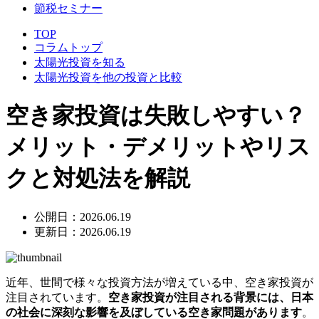
節税セミナー
TOP
コラムトップ
太陽光投資を知る
太陽光投資を他の投資と比較
空き家投資は失敗しやすい？
メリット・デメリットやリス
クと対処法を解説
公開日：2026.06.19
更新日：2026.06.19
近年、世間で様々な投資方法が増えている中、空き家投資が
注目されています。
空き家投資が注目される背景には、日本
の社会に深刻な影響を及ぼしている空き家問題があります
。