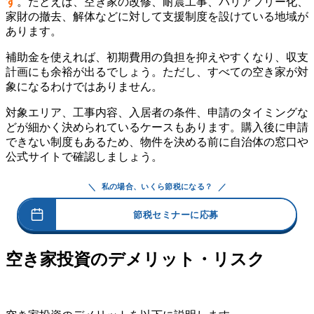
す
。たとえば、空き家の改修、耐震工事、バリアフリー化、
家財の撤去、解体などに対して支援制度を設けている地域が
あります。
補助金を使えれば、初期費用の負担を抑えやすくなり、収支
計画にも余裕が出るでしょう。ただし、すべての空き家が対
象になるわけではありません。
対象エリア、工事内容、入居者の条件、申請のタイミングな
どが細かく決められているケースもあります。購入後に申請
できない制度もあるため、物件を決める前に自治体の窓口や
公式サイトで確認しましょう。
＼
／
私の場合、いくら節税になる？
節税セミナーに応募
空き家投資のデメリット・リスク