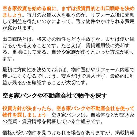
空き家投資を始める前に、まずは投資目的と出口戦略を決め
ましょう
。毎月の家賃収入を狙うのか、リフォーム後に売却
して利益を得たいのかによって、選ぶ物件やかけられる費用
が変わります。
出口戦略とは、将来その物件をどう手放すか、または使い続
けるかを考えることです。たとえば、賃貸運用後に売却す
る、更地にして売る、自分や家族が使うといった方法があり
ます。
最初に方向性を決めておけば、物件選びやリフォーム内容で
迷いにくくなるでしょう。安さだけで購入せず、最終的に利
益が残るかを確認することが大切です。
空き家バンクや不動産会社で物件を探す
投資方針が決まったら、空き家バンクや不動産会社を使って
物件を探しましょう
。空き家バンクは、自治体などが空き家
の売買・賃貸情報を掲載している仕組みです。
価格が安い物件を見つけられる場合がありますが、掲載情報