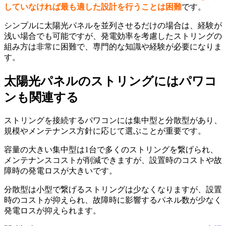
していなければ最も適した設計を行うことは困難
です。
シンプルに太陽光パネルを並列させるだけの場合は、経験が
浅い場合でも可能ですが、発電効率を考慮したストリングの
組み方は非常に困難で、専門的な知識や経験が必要になりま
す。
太陽光パネルのストリングにはパワコ
ンも関連する
ストリングを接続するパワコンには集中型と分散型があり、
規模やメンテナンス方針に応じて選ぶことが重要です。
容量の大きい集中型は1台で多くのストリングを繋げられ、
メンテナンスコストが削減できますが、設置時のコストや故
障時の発電ロスが大きいです。
分散型は小型で繋げるストリングは少なくなりますが、設置
時のコストが抑えられ、故障時に影響するパネル数が少なく
発電ロスが抑えられます。