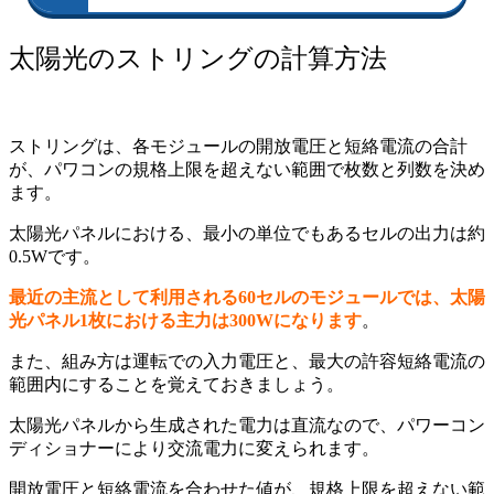
太陽光のストリングの計算方法
ストリングは、各モジュールの開放電圧と短絡電流の合計
が、パワコンの規格上限を超えない範囲で枚数と列数を決め
ます。
太陽光パネルにおける、最小の単位でもあるセルの出力は約
0.5Wです。
最近の主流として利用される60セルのモジュールでは、太陽
光パネル1枚における主力は300Wになります
。
また、組み方は運転での入力電圧と、最大の許容短絡電流の
範囲内にすることを覚えておきましょう。
太陽光パネルから生成された電力は直流なので、パワーコン
ディショナーにより交流電力に変えられます。
開放電圧と短絡電流を合わせた値が、規格上限を超えない範