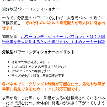
一方で、分散型のパワコンであれば、太陽光パネルの近くに
直接設置し、
ぞれぞれのパネルの発電能力が最大限に引き出
せます
。
関連記事：
パワーコンディショナー（パワコン）とは？太陽
光発電を最大活用するための選び方やおすすめメーカー解説
分散型パワーコンディショナーのメリット
劣化や故障が発見しやすい
1つが故障したときの発電ロスが少ない
1つのパワコンの単価が安い
サイズが小さく設置に基礎工事が不要
各パネルでモニタリングや制御が可能なため、劣化や故障が
早期に発見できるため、すぐに対応可能です。
故障が発生した際にも、影響があるのは接続されているパネ
ルだけで済むため、全体的に発電力が大きく下がってしまう