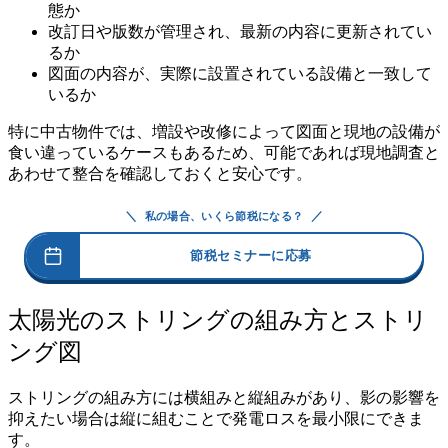
態か
改訂日や版数が管理され、最新の内容に更新されてい
るか
図面の内容が、実際に設置されている設備と一致して
いるか
特に中古物件では、増設や改修によって図面と現地の設備が
食い違っているケースもあるため、可能であれば現地調査と
あわせて整合を確認しておくと安心です。
＼
／
私の場合、いくら節税になる？
節税セミナーに応募
太陽光のストリングの組み方とストリ
ング図
ストリングの組み方には横組みと縦組みがあり、影の影響を
抑えたい場合は縦に組むことで発電ロスを最小限にできま
す。