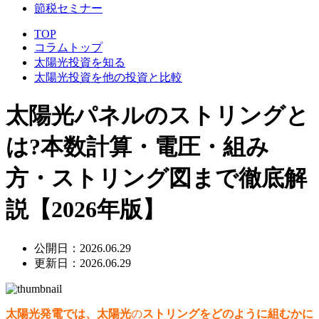
節税セミナー
TOP
コラムトップ
太陽光投資を知る
太陽光投資を他の投資と比較
太陽光パネルのストリングと
は?本数計算・電圧・組み
方・ストリング図まで徹底解
説【2026年版】
公開日：2026.06.29
更新日：2026.06.29
太陽光発電では、太陽光
の
ストリングをどのように組むかに