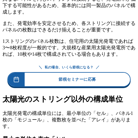
下する可能性があるため、基本的には同一製品のパネルで構
成します。
また、発電効率を安定させるため、各ストリングに接続する
パネルの枚数はできるだけ揃えることが重要です。
1ストリングのパネル枚数は、住宅用の太陽光発電であれば
3〜8枚程度が一般的です。大規模な産業用太陽光発電所であ
れば、10枚や14枚で構成されている場合もあります。
＼
／
私の場合、いくら節税になる？
節税セミナーに応募
太陽光のストリング以外の構成単位
太陽光発電の構成単位には、最小単位の「セル」、パネル1
枚の「モジュール」、複数枚を並べた「アレイ」がありま
す。