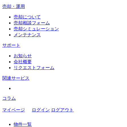
売却・運用
売却について
売却相談フォーム
売却シミュレーション
メンテナンス
サポート
お知らせ
会社概要
リクエストフォーム
関連サービス
コラム
マイページ
ログイン
ログアウト
物件一覧