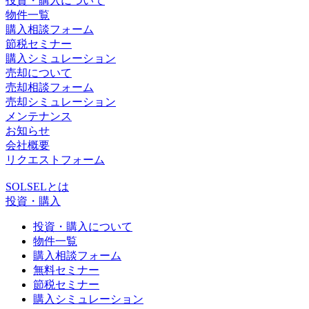
投資・購入について
物件一覧
購入相談フォーム
節税セミナー
購入シミュレーション
売却について
売却相談フォーム
売却シミュレーション
メンテナンス
お知らせ
会社概要
リクエストフォーム
SOLSELとは
投資・購入
投資・購入について
物件一覧
購入相談フォーム
無料セミナー
節税セミナー
購入シミュレーション