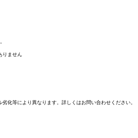
す。
ありません
。
ル劣化等により異なります。詳しくはお問い合わせください。