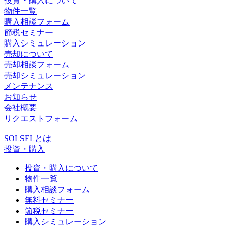
投資・購入について
物件一覧
購入相談フォーム
節税セミナー
購入シミュレーション
売却について
売却相談フォーム
売却シミュレーション
メンテナンス
お知らせ
会社概要
リクエストフォーム
SOLSELとは
投資・購入
投資・購入について
物件一覧
購入相談フォーム
無料セミナー
節税セミナー
購入シミュレーション