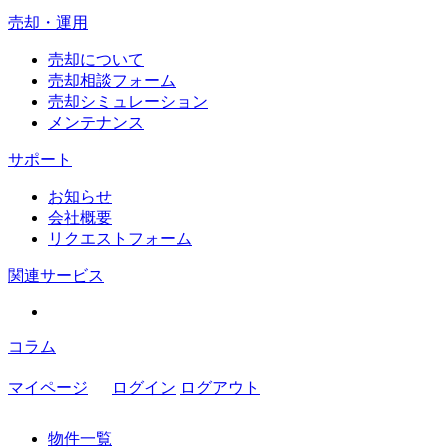
売却・運用
売却について
売却相談フォーム
売却シミュレーション
メンテナンス
サポート
お知らせ
会社概要
リクエストフォーム
関連サービス
コラム
マイページ
ログイン
ログアウト
物件一覧