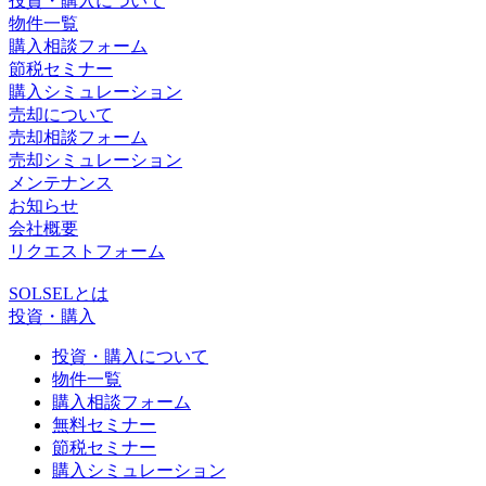
投資・購入について
物件一覧
購入相談フォーム
節税セミナー
購入シミュレーション
売却について
売却相談フォーム
売却シミュレーション
メンテナンス
お知らせ
会社概要
リクエストフォーム
SOLSELとは
投資・購入
投資・購入について
物件一覧
購入相談フォーム
無料セミナー
節税セミナー
購入シミュレーション