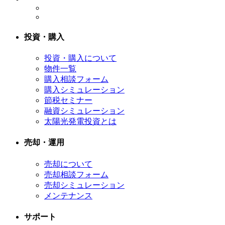
投資・購入
投資・購入について
物件一覧
購入相談フォーム
購入シミュレーション
節税セミナー
融資シミュレーション
太陽光発電投資とは
売却・運用
売却について
売却相談フォーム
売却シミュレーション
メンテナンス
サポート