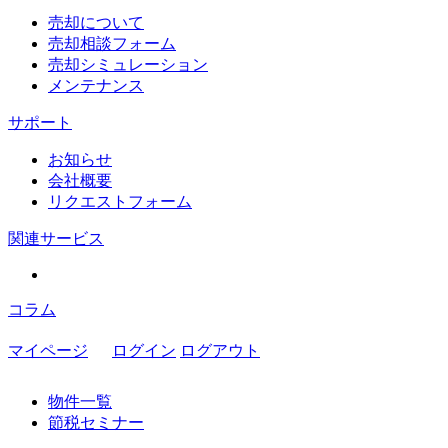
売却について
売却相談フォーム
売却シミュレーション
メンテナンス
サポート
お知らせ
会社概要
リクエストフォーム
関連サービス
コラム
マイページ
ログイン
ログアウト
物件一覧
節税セミナー