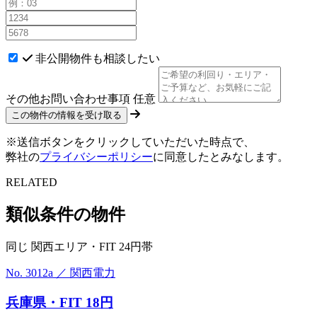
非公開物件も相談したい
その他お問い合わせ事項
任意
※送信ボタンをクリックしていただいた時点で、
弊社の
プライバシーポリシー
に同意したとみなします。
RELATED
類似条件の物件
同じ 関西エリア・FIT 24円帯
No. 3012a ／ 関西電力
兵庫県・FIT 18円