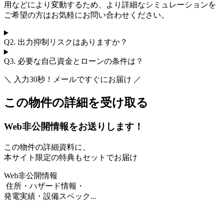
用などにより変動するため、より詳細なシミュレーションを
ご希望の方はお気軽にお問い合わせください。
Q2.
出力抑制リスクはありますか？
Q3.
必要な自己資金とローンの条件は？
＼ 入力30秒！メールですぐにお届け ／
この物件の詳細を受け取る
Web非公開情報をお送りします！
この物件の詳細資料に、
本サイト限定の特典もセットでお届け
Web非公開情報
住所・ハザード情報・
発電実績・設備スペック...