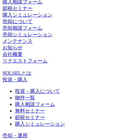
購入相談フォーム
節税セミナー
購入シミュレーション
売却について
売却相談フォーム
売却シミュレーション
メンテナンス
お知らせ
会社概要
リクエストフォーム
SOLSELとは
投資・購入
投資・購入について
物件一覧
購入相談フォーム
無料セミナー
節税セミナー
購入シミュレーション
売却・運用