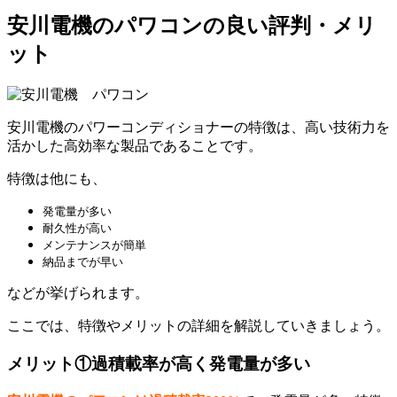
安川電機のパワコンの良い評判・メリ
ット
安川電機のパワーコンディショナーの特徴は、高い技術力を
活かした高効率な製品であることです。
特徴は他にも、
発電量が多い
耐久性が高い
メンテナンスが簡単
納品までが早い
などが挙げられます。
ここでは、特徴やメリットの詳細を解説していきましょう。
メリット①過積載率が高く発電量が多い