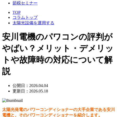
節税セミナー
TOP
コラムトップ
太陽光設備を運用する
安川電機のパワコンの評判が
やばい？メリット・デメリッ
トや故障時の対応について解
説
公開日：2026.04.04
更新日：2026.05.18
太陽光発電のパワーコンディショナーの大手企業である安川
電機と、そのパワーコンディショナーを紹介します。