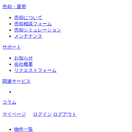
売却・運用
売却について
売却相談フォーム
売却シミュレーション
メンテナンス
サポート
お知らせ
会社概要
リクエストフォーム
関連サービス
コラム
マイページ
ログイン
ログアウト
物件一覧