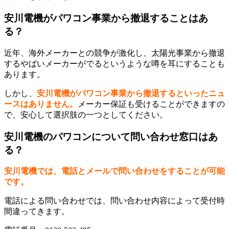
安川電機がパワコン事業から撤退することはあ
る？
近年、海外メーカーとの競争が激化し、太陽光事業から撤退
するやばいメーカーがでるというような噂を耳にすることも
あります。
しかし、
安川電機がパワコン事業から撤退するといったニュ
ースはありません。
メーカー保証も受けることができますの
で、安心して選択肢の一つとしてください。
安川電機のパワコンについて問い合わせ窓口はあ
る？
安川電機では、電話とメールで問い合わせをすることが可能
です。
電話による問い合わせでは、問い合わせ内容によって受付時
間違ってきます。