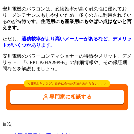
安川電機のパワコンは、変換効率が高く耐久性に優れてお
り、メンテナンスもしやすいため、多くの方に利用されてい
るのが特徴です。
住宅用にも産業用にもやばい点はないと言
えます。
ただし、
過積載率がより高いメーカーがあるなど、デメリッ
トがいくつかあります。
安川電機のパワーコンディショナーの特徴やメリット、デメ
リット、「CEPT-P2HA29P9B」の詳細情報や、その保証期
間などを解説しましょう。
＼節税したいけど、自分に合った方法がわからない、、／
専門家に相談する
目次