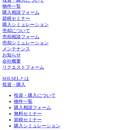
投資・購入について
物件一覧
購入相談フォーム
節税セミナー
購入シミュレーション
売却について
売却相談フォーム
売却シミュレーション
メンテナンス
お知らせ
会社概要
リクエストフォーム
SOLSELとは
投資・購入
投資・購入について
物件一覧
購入相談フォーム
無料セミナー
節税セミナー
購入シミュレーション