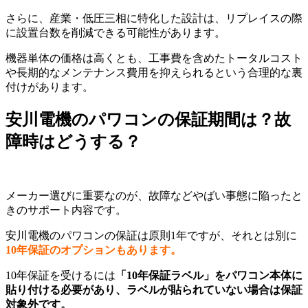
さらに、産業・低圧三相に特化した設計は、リプレイスの際
に設置台数を削減できる可能性があります。
機器単体の価格は高くとも、工事費を含めたトータルコスト
や長期的なメンテナンス費用を抑えられるという合理的な裏
付けがあります。
安川電機のパワコンの保証期間は？故
障時はどうする？
メーカー選びに重要なのが、故障などやばい事態に陥ったと
きのサポート内容です。
安川電機のパワコンの保証は原則1年ですが、それとは別に
10年保証のオプションもあります。
10年保証を受けるには
「10年保証ラベル」をパワコン本体に
貼り付ける必要があり、ラベルが貼られていない場合は保証
対象外です。