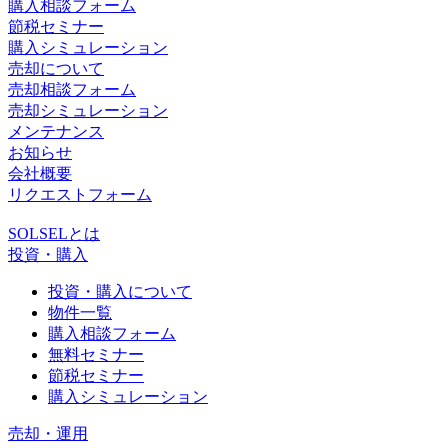
購入相談フォーム
節税セミナー
購入シミュレーション
売却について
売却相談フォーム
売却シミュレーション
メンテナンス
お知らせ
会社概要
リクエストフォーム
SOLSELとは
投資・購入
投資・購入について
物件一覧
購入相談フォーム
無料セミナー
節税セミナー
購入シミュレーション
売却・運用