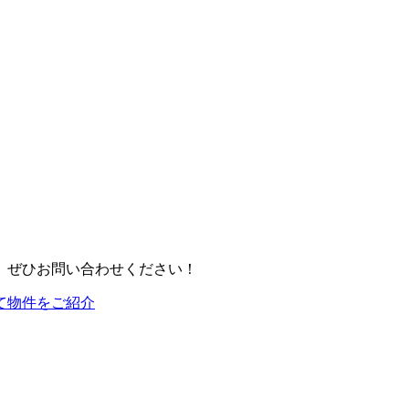
、ぜひお問い合わせください！
て物件をご紹介