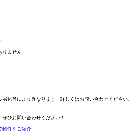
す。
ありません
。
ル劣化等により異なります。詳しくはお問い合わせください。
、ぜひお問い合わせください！
て物件をご紹介