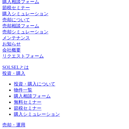
購入相談フォーム
節税セミナー
購入シミュレーション
売却について
売却相談フォーム
売却シミュレーション
メンテナンス
お知らせ
会社概要
リクエストフォーム
SOLSELとは
投資・購入
投資・購入について
物件一覧
購入相談フォーム
無料セミナー
節税セミナー
購入シミュレーション
売却・運用