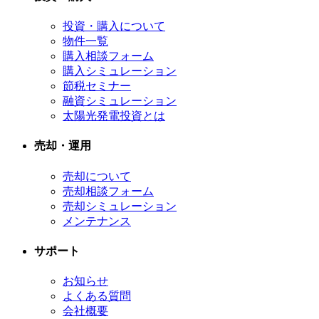
投資・購入について
物件一覧
購入相談フォーム
購入シミュレーション
節税セミナー
融資シミュレーション
太陽光発電投資とは
売却・運用
売却について
売却相談フォーム
売却シミュレーション
メンテナンス
サポート
お知らせ
よくある質問
会社概要