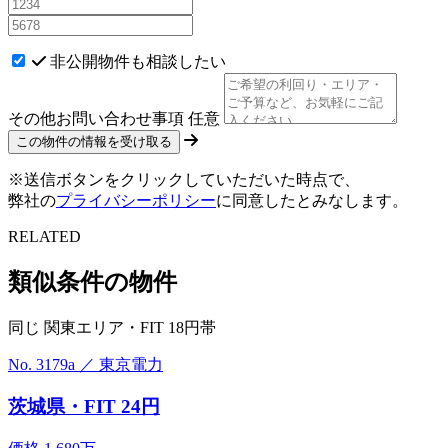
非公開物件も相談したい
その他お問い合わせ事項
任意
※送信ボタンをクリックしていただいた時点で、
弊社の
プライバシーポリシー
に同意したとみなします。
RELATED
類似条件の物件
同じ 関東エリア・FIT 18円帯
No. 3179a ／ 東京電力
茨城県・FIT 24円