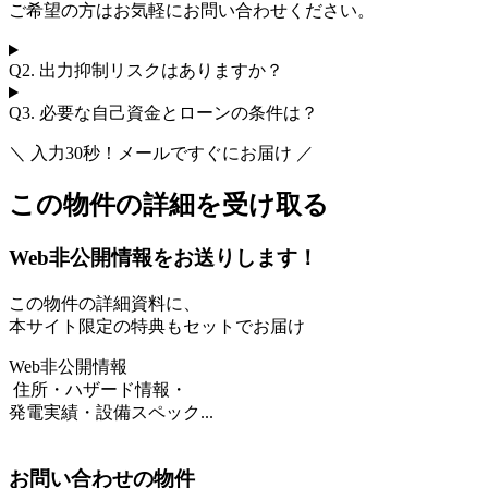
ご希望の方はお気軽にお問い合わせください。
Q2.
出力抑制リスクはありますか？
Q3.
必要な自己資金とローンの条件は？
＼ 入力30秒！メールですぐにお届け ／
この物件の詳細を受け取る
Web非公開情報をお送りします！
この物件の詳細資料に、
本サイト限定の特典もセットでお届け
Web非公開情報
住所・ハザード情報・
発電実績・設備スペック...
お問い合わせの物件