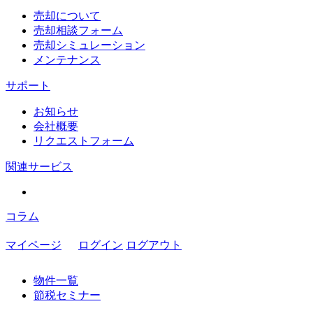
売却について
売却相談フォーム
売却シミュレーション
メンテナンス
サポート
お知らせ
会社概要
リクエストフォーム
関連サービス
コラム
マイページ
ログイン
ログアウト
物件一覧
節税セミナー