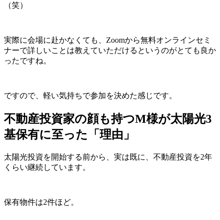
（笑）
実際に会場に赴かなくても、Zoomから無料オンラインセミ
ナーで詳しいことは教えていただけるというのがとても良か
ったですね。
ですので、軽い気持ちで参加を決めた感じです。
不動産投資家の顔も持つM様が太陽光3
基保有に至った「理由」
太陽光投資を開始する前から、実は既に、不動産投資を2年
くらい継続しています。
保有物件は2件ほど。