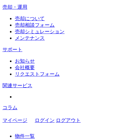
売却・運用
売却について
売却相談フォーム
売却シミュレーション
メンテナンス
サポート
お知らせ
会社概要
リクエストフォーム
関連サービス
コラム
マイページ
ログイン
ログアウト
物件一覧