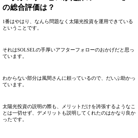
の総合評価は？
1番はやはり、なんら問題なく太陽光投資を運用できている
ということです。
それはSOLSELの手厚いアフターフォローのおかげだと思っ
ています。
わからない部分は風間さんに頼っているので、だいぶ助かっ
ています。
太陽光投資の説明の際も、メリットだけを誇張するようなこ
とは一切せず、デメリットも説明してくれたのはかなり良か
ったです。