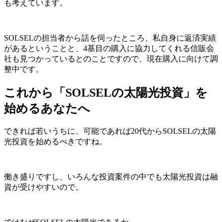
も考えています。
SOLSELの担当者から話を伺ったところ、私自身に返済実績
があるということと、4基目の購入に協力してくれる信販会
社も見つかっているとのことですので、現在購入に向けて調
整中です。
これから「SOLSELの太陽光投資」を
始めるあなたへ
できれば若いうちに、可能であれば20代からSOLSELの太陽
光投資を始めるべきですね。
働き盛りですし、いろんな投資案件の中でも太陽光投資は融
資が受けやすいので。