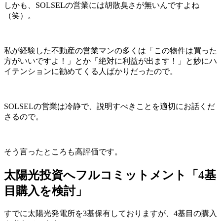
しかも、SOLSELの営業には胡散臭さが無いんですよね
（笑）。
私が経験した不動産の営業マンの多くは「この物件は買った
方がいいですよ！」とか「絶対に利益が出ます！」と妙にハ
イテンションに勧めてくる人ばかりだったので。
SOLSELの営業は冷静で、説明すべきことを適切にお話くだ
さるので。
そう言ったところも高評価です。
太陽光投資へフルコミットメント「4基
目購入を検討」
すでに太陽光発電所を3基保有しておりますが、4基目の購入