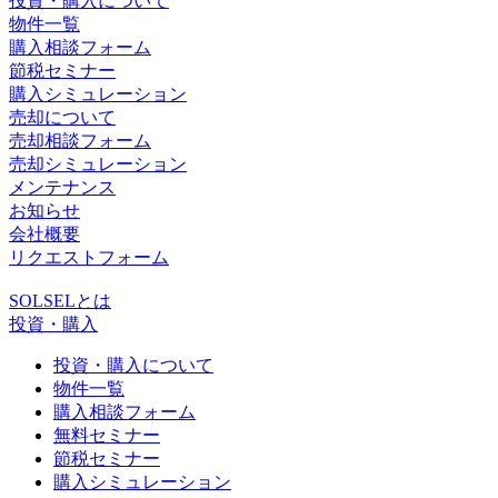
投資・購入について
物件一覧
購入相談フォーム
節税セミナー
購入シミュレーション
売却について
売却相談フォーム
売却シミュレーション
メンテナンス
お知らせ
会社概要
リクエストフォーム
SOLSELとは
投資・購入
投資・購入について
物件一覧
購入相談フォーム
無料セミナー
節税セミナー
購入シミュレーション