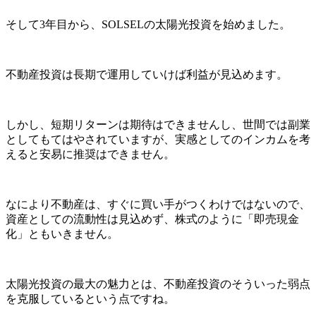
そして3年目から、SOLSELの太陽光投資を始めました。
不動産投資は長期で運用していけば利益が見込めます。
しかし、短期リターンは期待はできませんし、世間では副業
としてもてはやされていますが、実感としてのインカムを考
えると安易に推奨はできません。
なにより不動産は、すぐに買い手がつくわけではないので、
資産としての流動性は見込めず、株式のように「即売現金
化」ともいきません。
太陽光投資の最大の魅力とは、不動産投資のそういった弱点
を克服しているという点ですね。