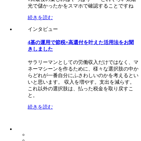
光で儲かったかをスマホで確認することですね
続きを読む
インタビュー
4基の運用で節税×高還付を叶えた活用法をお聞
きしました
サラリーマンとしての労働収入だけではなく、マ
ネーマシーンを作るために、様々な選択肢の中か
らどれが一番自分にふさわしいのかを考えるとい
いと思います。 収入を増やす。支出を減らす。
これ以外の選択肢は、払った税金を取り戻すこ
と。
続きを読む