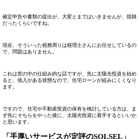
確定申告や書類の提出が、大変とまではいきませんが、煩雑
だったくらいですね。
現在、そういった税務周りは税理士さんにお任せしているの
で、問題はありません。
これは世の中の仕組み的な話ですが、先に太陽光投資を始め
ると、借入がある状態なので、住宅ローンが組みにくくなり
ます。
ですので、住宅や不動産投資の保有を検討している方は、ま
ず先にそちらをやった後に、太陽光投資に着手するといいか
と思います。
「手厚いサービスが定評のSOLSEL」