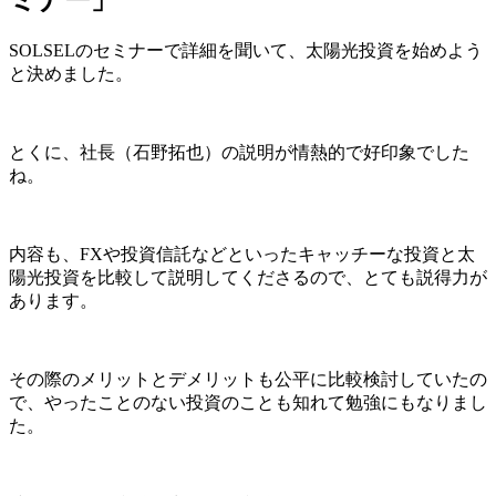
ミナー」
SOLSELのセミナーで詳細を聞いて、太陽光投資を始めよう
と決めました。
とくに、社長（石野拓也）の説明が情熱的で好印象でした
ね。
内容も、FXや投資信託などといったキャッチーな投資と太
陽光投資を比較して説明してくださるので、とても説得力が
あります。
その際のメリットとデメリットも公平に比較検討していたの
で、やったことのない投資のことも知れて勉強にもなりまし
た。