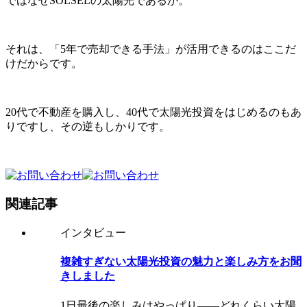
ではなぜSOLSELの太陽光であるか。
それは、「5年で売却できる手法」が活用できるのはここだ
けだからです。
20代で不動産を購入し、40代で太陽光投資をはじめるのもあ
りですし、その逆もしかりです。
関連記事
インタビュー
複雑すぎない太陽光投資の魅力と楽しみ方をお聞
きしました
1日最後の楽しみはやっぱり——どれくらい太陽