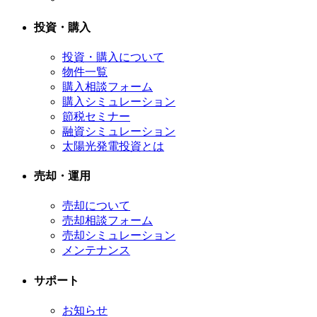
投資・購入
投資・購入について
物件一覧
購入相談フォーム
購入シミュレーション
節税セミナー
融資シミュレーション
太陽光発電投資とは
売却・運用
売却について
売却相談フォーム
売却シミュレーション
メンテナンス
サポート
お知らせ