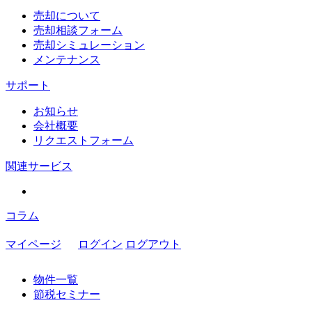
売却について
売却相談フォーム
売却シミュレーション
メンテナンス
サポート
お知らせ
会社概要
リクエストフォーム
関連サービス
コラム
マイページ
ログイン
ログアウト
物件一覧
節税セミナー