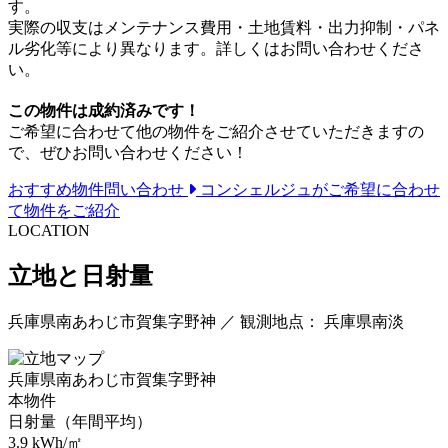
す。
実際の収支はメンテナンス費用・土地賃料・出力抑制・パネ
ル劣化等により異なります。詳しくはお問い合わせくださ
い。
この物件は成約済みです！
ご希望に合わせて他の物件をご紹介させていただきますの
で、ぜひお問い合わせください！
おすすめ物件問い合わせ
コンシェルジュがご希望に合わせ
て物件をご紹介
LOCATION
立地と日射量
兵庫県南あわじ市賀集字野神 ／ 観測地点： 兵庫県南淡
兵庫県南あわじ市賀集字野神
本物件
日射量（年間平均）
3.9
kWh/㎡