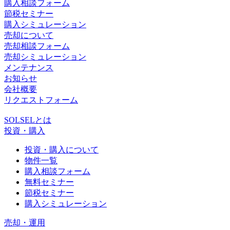
購入相談フォーム
節税セミナー
購入シミュレーション
売却について
売却相談フォーム
売却シミュレーション
メンテナンス
お知らせ
会社概要
リクエストフォーム
SOLSELとは
投資・購入
投資・購入について
物件一覧
購入相談フォーム
無料セミナー
節税セミナー
購入シミュレーション
売却・運用