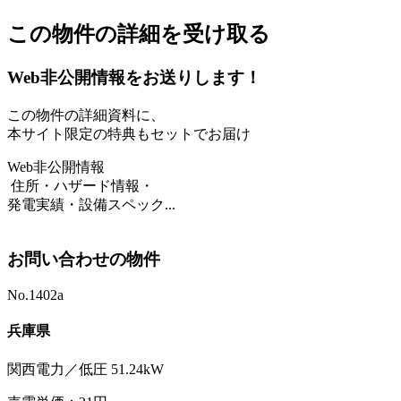
この物件の詳細を受け取る
Web非公開情報をお送りします！
この物件の詳細資料に、
本サイト限定の特典もセットでお届け
Web非公開情報
住所・ハザード情報・
発電実績・設備スペック...
お問い合わせの物件
No.1402a
兵庫県
関西電力／低圧 51.24kW