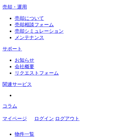
売却・運用
売却について
売却相談フォーム
売却シミュレーション
メンテナンス
サポート
お知らせ
会社概要
リクエストフォーム
関連サービス
コラム
マイページ
ログイン
ログアウト
物件一覧