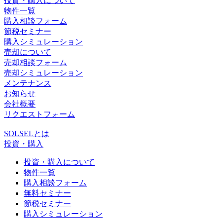
投資・購入について
物件一覧
購入相談フォーム
節税セミナー
購入シミュレーション
売却について
売却相談フォーム
売却シミュレーション
メンテナンス
お知らせ
会社概要
リクエストフォーム
SOLSELとは
投資・購入
投資・購入について
物件一覧
購入相談フォーム
無料セミナー
節税セミナー
購入シミュレーション