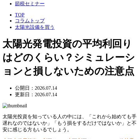
節税セミナー
TOP
コラムトップ
太陽光設備を買う
太陽光発電投資の平均利回り
はどのくらい？シミュレーシ
ョンと損しないための注意点
公開日：2026.07.14
更新日：2026.07.14
太陽光投資を知っている人の中には、「これから始めても手
遅れなのではないか」「もう損をするだけではないか」と不
安に感じる方もいるでしょう。