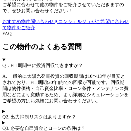
ご希望に合わせて他の物件をご紹介させていただきますの
で、ぜひお問い合わせください！
おすすめ物件問い合わせ
コンシェルジュがご希望に合わせ
て物件をご紹介
FAQ
この物件のよくある質問
Q1.
FIT期間中に投資回収できますか？
A. 一般的に太陽光発電投資の回収期間は10〜13年が目安と
されており、FIT期間(20年)内での回収が可能です。回収期
間は物件価格・自己資金比率・ローン条件・メンテナンス費
用などにより変動するため、より詳細なシミュレーションを
ご希望の方はお気軽にお問い合わせください。
Q2.
出力抑制リスクはありますか？
Q3.
必要な自己資金とローンの条件は？