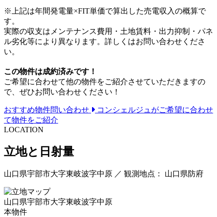
※上記は年間発電量×FIT単価で算出した売電収入の概算で
す。
実際の収支はメンテナンス費用・土地賃料・出力抑制・パネ
ル劣化等により異なります。詳しくはお問い合わせくださ
い。
この物件は成約済みです！
ご希望に合わせて他の物件をご紹介させていただきますの
で、ぜひお問い合わせください！
おすすめ物件問い合わせ
コンシェルジュがご希望に合わせ
て物件をご紹介
LOCATION
立地と日射量
山口県宇部市大字東岐波字中原 ／ 観測地点： 山口県防府
山口県宇部市大字東岐波字中原
本物件