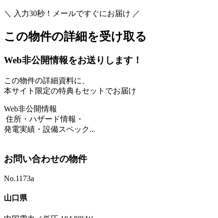
＼ 入力30秒！メールですぐにお届け ／
この物件の詳細を受け取る
Web非公開情報をお送りします！
この物件の詳細資料に、
本サイト限定の特典もセットでお届け
Web非公開情報
住所・ハザード情報・
発電実績・設備スペック...
お問い合わせの物件
No.1173a
山口県