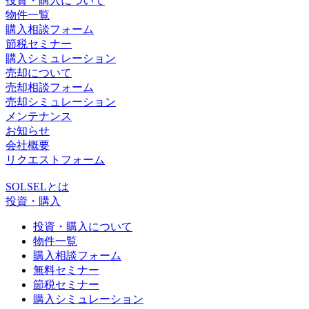
投資・購入について
物件一覧
購入相談フォーム
節税セミナー
購入シミュレーション
売却について
売却相談フォーム
売却シミュレーション
メンテナンス
お知らせ
会社概要
リクエストフォーム
SOLSELとは
投資・購入
投資・購入について
物件一覧
購入相談フォーム
無料セミナー
節税セミナー
購入シミュレーション