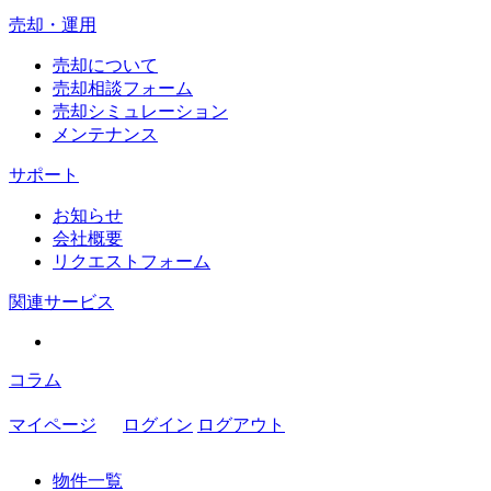
売却・運用
売却について
売却相談フォーム
売却シミュレーション
メンテナンス
サポート
お知らせ
会社概要
リクエストフォーム
関連サービス
コラム
マイページ
ログイン
ログアウト
物件一覧