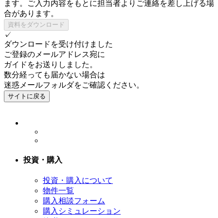
ます。ご入力内容をもとに担当者よりご連絡を差し上げる場
合があります。
✓
ダウンロードを受け付けました
ご登録のメールアドレス宛に
ガイドをお送りしました。
数分経っても届かない場合は
迷惑メールフォルダをご確認ください。
サイトに戻る
投資・購入
投資・購入について
物件一覧
購入相談フォーム
購入シミュレーション