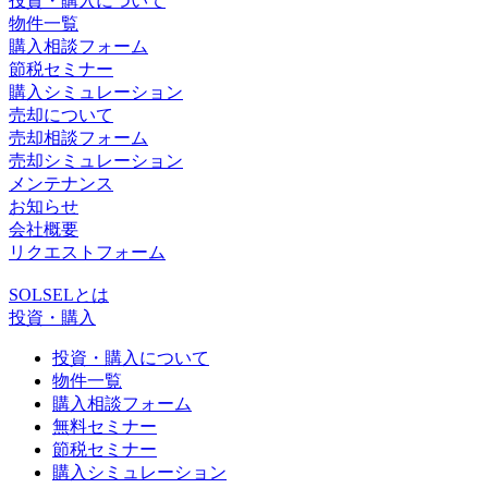
投資・購入について
物件一覧
購入相談フォーム
節税セミナー
購入シミュレーション
売却について
売却相談フォーム
売却シミュレーション
メンテナンス
お知らせ
会社概要
リクエストフォーム
SOLSELとは
投資・購入
投資・購入について
物件一覧
購入相談フォーム
無料セミナー
節税セミナー
購入シミュレーション