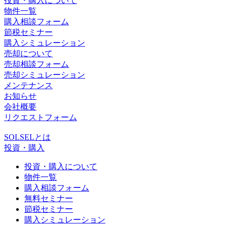
投資・購入について
物件一覧
購入相談フォーム
節税セミナー
購入シミュレーション
売却について
売却相談フォーム
売却シミュレーション
メンテナンス
お知らせ
会社概要
リクエストフォーム
SOLSELとは
投資・購入
投資・購入について
物件一覧
購入相談フォーム
無料セミナー
節税セミナー
購入シミュレーション