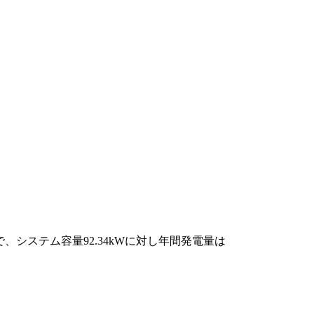
、システム容量92.34kWに対し年間発電量は