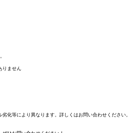
す。
ありません
。
ル劣化等により異なります。詳しくはお問い合わせください。