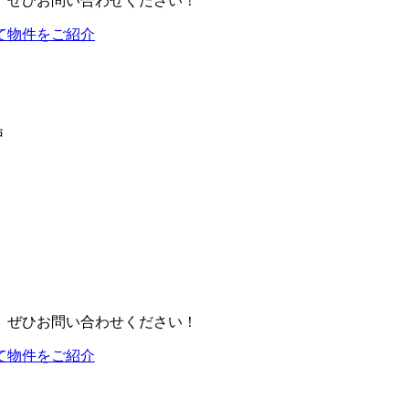
、ぜひお問い合わせください！
て物件をご紹介
戸
、ぜひお問い合わせください！
て物件をご紹介