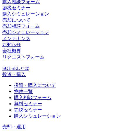
購入相談フォーム
節税セミナー
購入シミュレーション
売却について
売却相談フォーム
売却シミュレーション
メンテナンス
お知らせ
会社概要
リクエストフォーム
SOLSELとは
投資・購入
投資・購入について
物件一覧
購入相談フォーム
無料セミナー
節税セミナー
購入シミュレーション
売却・運用