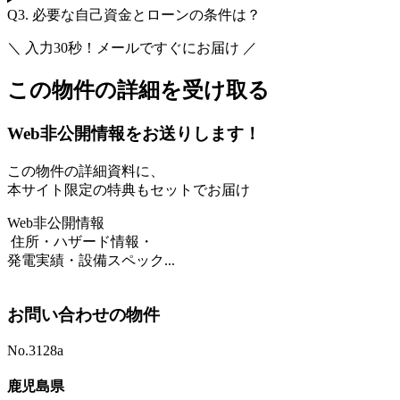
Q3.
必要な自己資金とローンの条件は？
＼ 入力30秒！メールですぐにお届け ／
この物件の詳細を受け取る
Web非公開情報をお送りします！
この物件の詳細資料に、
本サイト限定の特典もセットでお届け
Web非公開情報
住所・ハザード情報・
発電実績・設備スペック...
お問い合わせの物件
No.3128a
鹿児島県