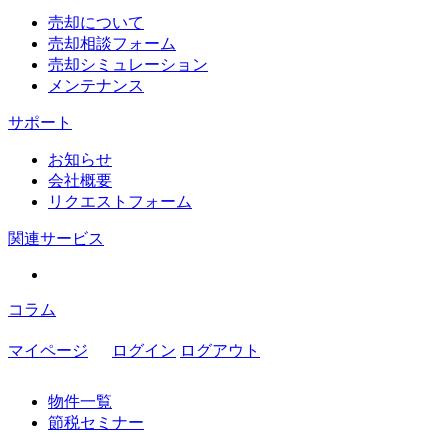
売却について
売却相談フォーム
売却シミュレーション
メンテナンス
サポート
お知らせ
会社概要
リクエストフォーム
関連サービス
コラム
マイページ
ログイン
ログアウト
物件一覧
節税セミナー