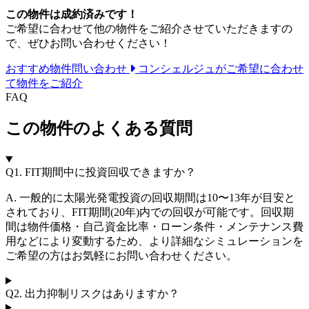
この物件は成約済みです！
ご希望に合わせて他の物件をご紹介させていただきますの
で、ぜひお問い合わせください！
おすすめ物件問い合わせ
コンシェルジュがご希望に合わせ
て物件をご紹介
FAQ
この物件のよくある質問
Q1.
FIT期間中に投資回収できますか？
A. 一般的に太陽光発電投資の回収期間は10〜13年が目安と
されており、FIT期間(20年)内での回収が可能です。回収期
間は物件価格・自己資金比率・ローン条件・メンテナンス費
用などにより変動するため、より詳細なシミュレーションを
ご希望の方はお気軽にお問い合わせください。
Q2.
出力抑制リスクはありますか？