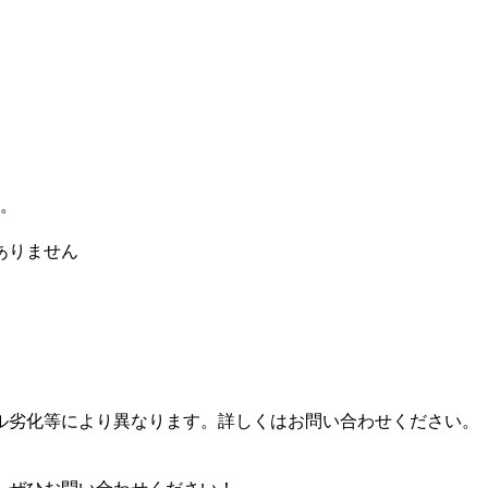
す。
ありません
。
ル劣化等により異なります。詳しくはお問い合わせください。