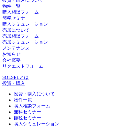
投資・購入について
物件一覧
購入相談フォーム
節税セミナー
購入シミュレーション
売却について
売却相談フォーム
売却シミュレーション
メンテナンス
お知らせ
会社概要
リクエストフォーム
SOLSELとは
投資・購入
投資・購入について
物件一覧
購入相談フォーム
無料セミナー
節税セミナー
購入シミュレーション