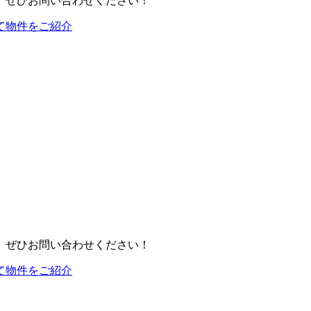
、ぜひお問い合わせください！
て物件をご紹介
、ぜひお問い合わせください！
て物件をご紹介