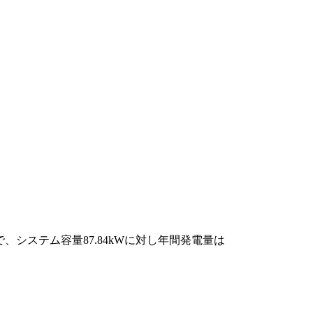
、システム容量87.84kWに対し年間発電量は