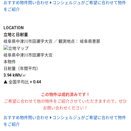
おすすめ物件問い合わせ
コンシェルジュがご希望に合わせて物件
をご紹介
LOCATION
立地と日射量
岐阜県中津川市田瀬字大萓 ／ 観測地点： 岐阜県恵那
岐阜県中津川市田瀬字大萓
本物件
日射量（年間平均）
3.94
kWh/㎡
▲
全国平均比 + 0.44
この物件は成約済みです！
ご希望に合わせて他の物件をご紹介させていただきますので、ぜひ
お問い合わせください！
おすすめ物件問い合わせ
コンシェルジュがご希望に合わせて物件
をご紹介