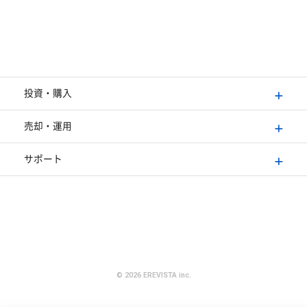
投資・購入
売却・運用
サポート
©
2026 EREVISTA inc.