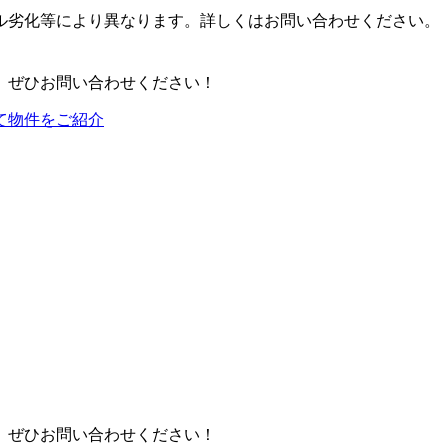
ル劣化等により異なります。詳しくはお問い合わせください。
、ぜひお問い合わせください！
て物件をご紹介
、ぜひお問い合わせください！