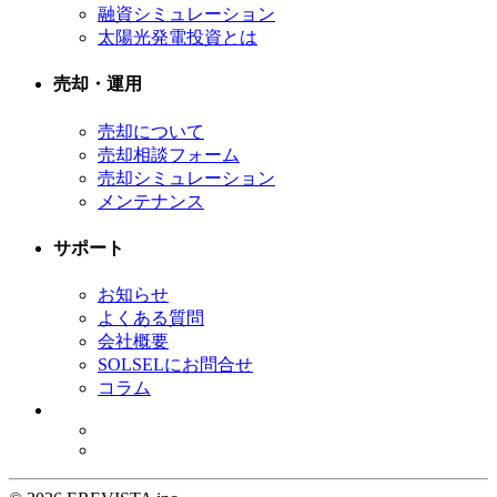
融資シミュレーション
太陽光発電投資とは
売却・運用
売却について
売却相談フォーム
売却シミュレーション
メンテナンス
サポート
お知らせ
よくある質問
会社概要
SOLSELにお問合せ
コラム