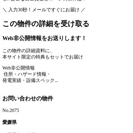
＼ 入力30秒！メールですぐにお届け ／
この物件の詳細を受け取る
Web非公開情報をお送りします！
この物件の詳細資料に、
本サイト限定の特典もセットでお届け
Web非公開情報
住所・ハザード情報・
発電実績・設備スペック...
お問い合わせの物件
No.2075
愛媛県