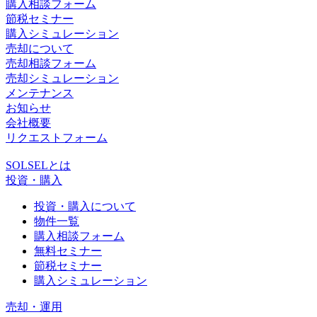
購入相談フォーム
節税セミナー
購入シミュレーション
売却について
売却相談フォーム
売却シミュレーション
メンテナンス
お知らせ
会社概要
リクエストフォーム
SOLSELとは
投資・購入
投資・購入について
物件一覧
購入相談フォーム
無料セミナー
節税セミナー
購入シミュレーション
売却・運用