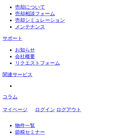
売却について
売却相談フォーム
売却シミュレーション
メンテナンス
サポート
お知らせ
会社概要
リクエストフォーム
関連サービス
コラム
マイページ
ログイン
ログアウト
物件一覧
節税セミナー