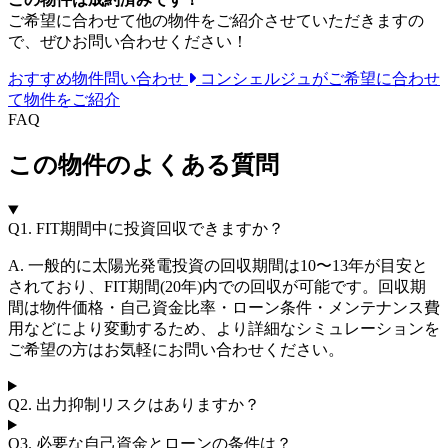
ご希望に合わせて他の物件をご紹介させていただきますの
で、ぜひお問い合わせください！
おすすめ物件問い合わせ
コンシェルジュがご希望に合わせ
て物件をご紹介
FAQ
この物件のよくある質問
Q1.
FIT期間中に投資回収できますか？
A. 一般的に太陽光発電投資の回収期間は10〜13年が目安と
されており、FIT期間(20年)内での回収が可能です。回収期
間は物件価格・自己資金比率・ローン条件・メンテナンス費
用などにより変動するため、より詳細なシミュレーションを
ご希望の方はお気軽にお問い合わせください。
Q2.
出力抑制リスクはありますか？
Q3.
必要な自己資金とローンの条件は？