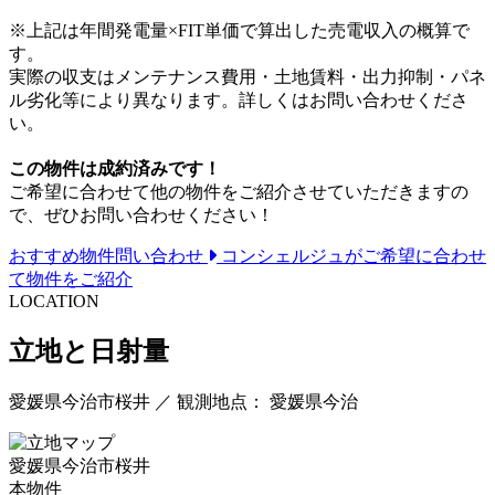
※上記は年間発電量×FIT単価で算出した売電収入の概算で
す。
実際の収支はメンテナンス費用・土地賃料・出力抑制・パネ
ル劣化等により異なります。詳しくはお問い合わせくださ
い。
この物件は成約済みです！
ご希望に合わせて他の物件をご紹介させていただきますの
で、ぜひお問い合わせください！
おすすめ物件問い合わせ
コンシェルジュがご希望に合わせ
て物件をご紹介
LOCATION
立地と日射量
愛媛県今治市桜井 ／ 観測地点： 愛媛県今治
愛媛県今治市桜井
本物件