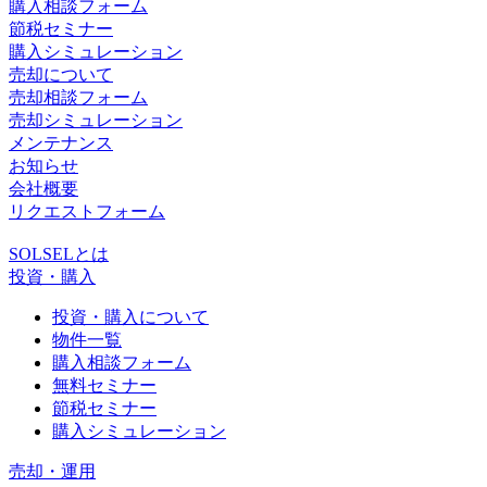
購入相談フォーム
節税セミナー
購入シミュレーション
売却について
売却相談フォーム
売却シミュレーション
メンテナンス
お知らせ
会社概要
リクエストフォーム
SOLSELとは
投資・購入
投資・購入について
物件一覧
購入相談フォーム
無料セミナー
節税セミナー
購入シミュレーション
売却・運用