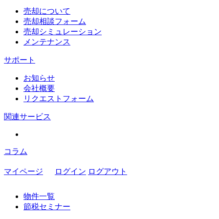
売却について
売却相談フォーム
売却シミュレーション
メンテナンス
サポート
お知らせ
会社概要
リクエストフォーム
関連サービス
コラム
マイページ
ログイン
ログアウト
物件一覧
節税セミナー