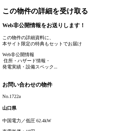
この物件の詳細を受け取る
Web非公開情報をお送りします！
この物件の詳細資料に、
本サイト限定の特典もセットでお届け
Web非公開情報
住所・ハザード情報・
発電実績・設備スペック...
お問い合わせの物件
No.1722a
山口県
中国電力／低圧 62.4kW