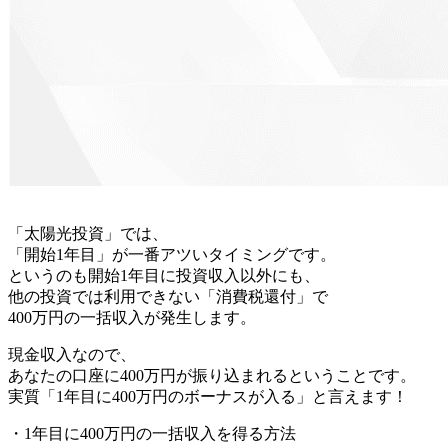
「太陽光投資」
では、
「開始1年目」が一番アツいタイミングです。
というのも開始1年目に投資収入以外にも、
他の投資では利用できない「消費税還付」で
400万円の一括収入
が発生します。
現金収入なので、
あなたの口座に400万円が振り込まれるということです。
実質「1年目に400万円のボーナスが入る」と言えます！
・1年目に400万円の一括収入を得る方法