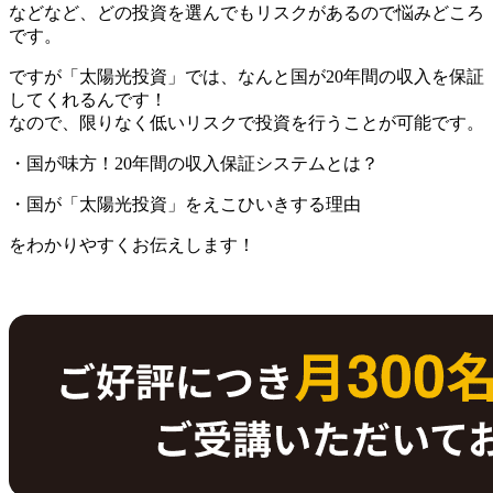
などなど、どの投資を選んでもリスクがあるので悩みどころ
です。
ですが
「太陽光投資」
では、なんと
国が20年間
の収入を保証
してくれるんです！
なので、限りなく低いリスクで投資を行うことが可能です。
・国が味方！20年間の収入保証システムとは？
・国が「太陽光投資」をえこひいきする理由
をわかりやすくお伝えします！