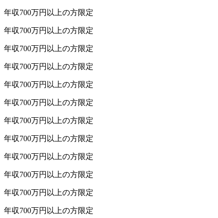
年収
700
万円以上
の方限定
年収
700
万円以上
の方限定
年収
700
万円以上
の方限定
年収
700
万円以上
の方限定
年収
700
万円以上
の方限定
年収
700
万円以上
の方限定
年収
700
万円以上
の方限定
年収
700
万円以上
の方限定
年収
700
万円以上
の方限定
年収
700
万円以上
の方限定
年収
700
万円以上
の方限定
年収
700
万円以上
の方限定