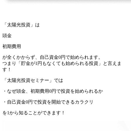
「太陽光投資」
は
頭金
初期費用
が全くかからず、自己資金0円で始められます。
つまり「貯金が1円もなくても始められる投資」と言えま
す！
「太陽光投資セミナー」では
・なぜ頭金、初期費用0円で投資を始められるか
・自己資金0円で投資を開始できるカラクリ
を
1
から知ることができます！