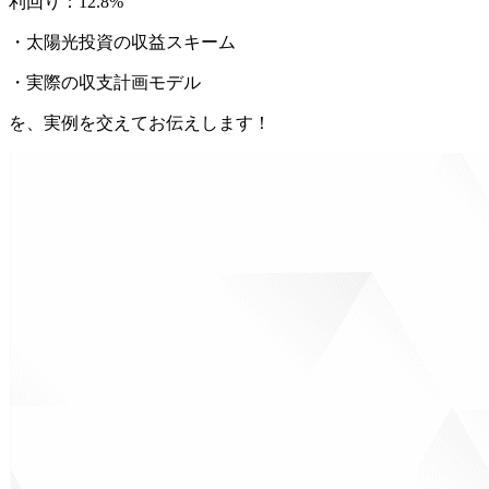
利回り：12.8%
・太陽光投資の収益スキーム
・実際の収支計画モデル
を、実例を交えてお伝えします！