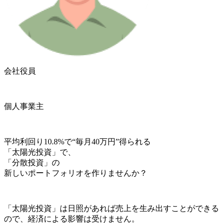
会社役員
個人事業主
平均利回り10.8%
で
“毎月40万円”
得られる
「太陽光投資」
で、
「分散投資」の
新しいポートフォリオを作りませんか？
「太陽光投資」
は日照があれば売上を生み出すことができる
ので、経済による影響は受けません。