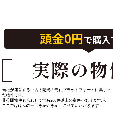
当社が運営する
中古太陽光の売買プラットフォーム
に集まっ
た物件です。
非公開物件も合わせて常時
200件以上の案件
がありますが、
ここではほんの一部を紹介を紹介させていただきます！