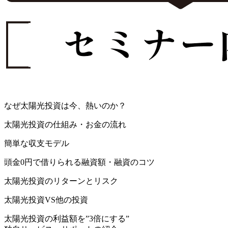
なぜ太陽光投資は今、熱いのか？
太陽光投資の仕組み・お金の流れ
簡単な収支モデル
頭金0円で借りられる融資額・融資のコツ
太陽光投資のリターンとリスク
太陽光投資VS他の投資
太陽光投資の利益額を”3倍にする”