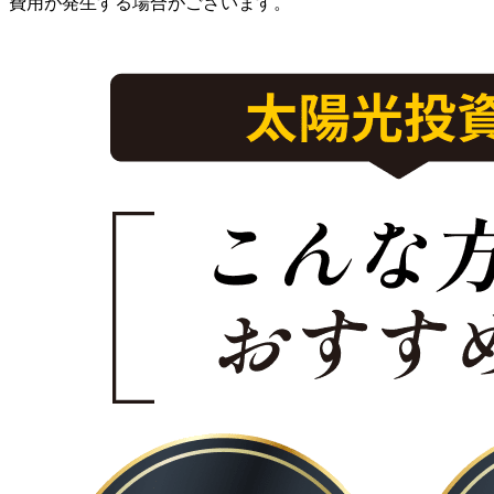
費用が発生する場合がございます。