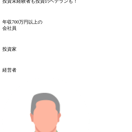
投資未経験者も投資のベテランも！
年収700万円以上の
会社員
投資家
経営者