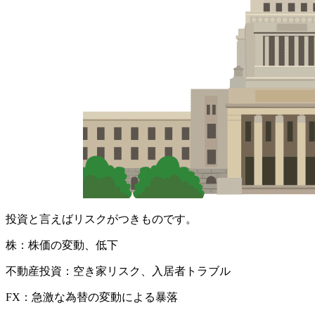
投資と言えばリスクがつきものです。
株：株価の変動、低下
不動産投資：空き家リスク、入居者トラブル
FX：急激な為替の変動による暴落