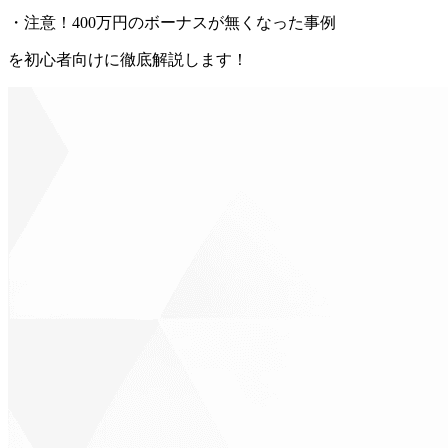
・注意！400万円のボーナスが無くなった事例
を初心者向けに徹底解説します！