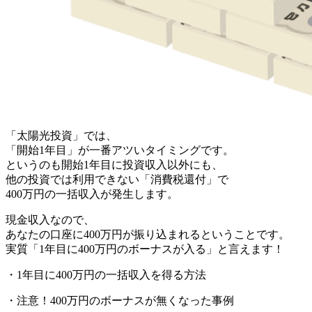
「太陽光投資」
では、
「開始1年目」が一番アツいタイミングです。
というのも開始1年目に投資収入以外にも、
他の投資では利用できない「消費税還付」で
400万円の一括収入
が発生します。
現金収入なので、
あなたの口座に400万円が振り込まれるということです。
実質「1年目に400万円のボーナスが入る」と言えます！
・1年目に400万円の一括収入を得る方法
・注意！400万円のボーナスが無くなった事例