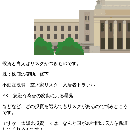
投資と言えばリスクがつきものです。
株：株価の変動、低下
不動産投資：空き家リスク、入居者トラブル
FX：急激な為替の変動による暴落
などなど、どの投資を選んでもリスクがあるので悩みどころ
です。
ですが
「太陽光投資」
では、なんと
国が20年間
の収入を保証
してくれるんです！