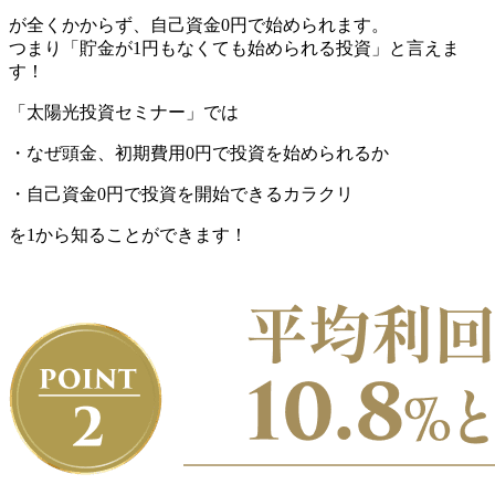
が全くかからず、自己資金0円で始められます。
つまり「貯金が1円もなくても始められる投資」と言えま
す！
「太陽光投資セミナー」では
・なぜ頭金、初期費用0円で投資を始められるか
・自己資金0円で投資を開始できるカラクリ
を
1
から知ることができます！