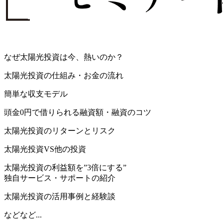
なぜ太陽光投資は今、熱いのか？
太陽光投資の仕組み・お金の流れ
簡単な収支モデル
頭金0円で借りられる融資額・融資のコツ
太陽光投資のリターンとリスク
太陽光投資VS他の投資
太陽光投資の利益額を”3倍にする”
独自サービス・サポートの紹介
太陽光投資の活用事例と経験談
などなど...