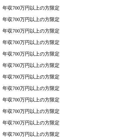
年収
700
万円以上
の方限定
年収
700
万円以上
の方限定
年収
700
万円以上
の方限定
年収
700
万円以上
の方限定
年収
700
万円以上
の方限定
年収
700
万円以上
の方限定
年収
700
万円以上
の方限定
年収
700
万円以上
の方限定
年収
700
万円以上
の方限定
年収
700
万円以上
の方限定
年収
700
万円以上
の方限定
年収
700
万円以上
の方限定