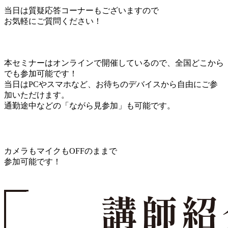
当日は質疑応答コーナーもございますので
お気軽にご質問ください！
本セミナーは
オンライン
で開催しているので、
全国
どこから
でも参加可能です！
当日はPCやスマホなど、お待ちのデバイスから自由にご参
加いただけます。
通勤途中などの「ながら見参加」も可能です。
カメラもマイクもOFFのままで
参加可能です！