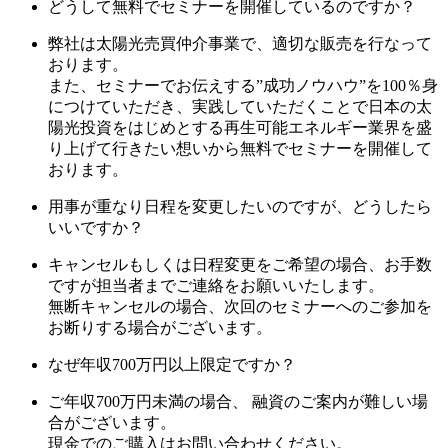
どうして無料でセミナーを開催しているのですか？
弊社は太陽光売買仲介事業で、適切な販売を行なって
おります。
また、セミナーでお伝えする”成功ノウハウ”を100％身
につけていただき、実践していただくことで日本の太
陽光投資をはじめとする再生可能エネルギー業界を盛
り上げて行きたい想いから無料でセミナーを開催して
おります。
用事が重なり日程を変更したいのですが、どうしたら
いいですか？
キャンセルもしくは日程変更をご希望の場合、お手数
ですが担当者までご連絡をお願いいたします。
無断キャンセルの場合、次回のセミナーへのご参加を
お断りする場合がございます。
なぜ年収700万円以上限定ですか？
ご年収700万円未満の場合、 融資のご案内が難しい場
合がございます。
現金でのご購入はお問い合わせください。