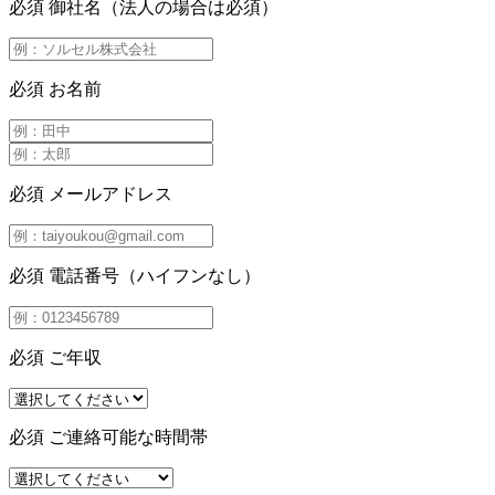
必須
御社名（法人の場合は必須）
必須
お名前
必須
メールアドレス
必須
電話番号（ハイフンなし）
必須
ご年収
必須
ご連絡可能な時間帯