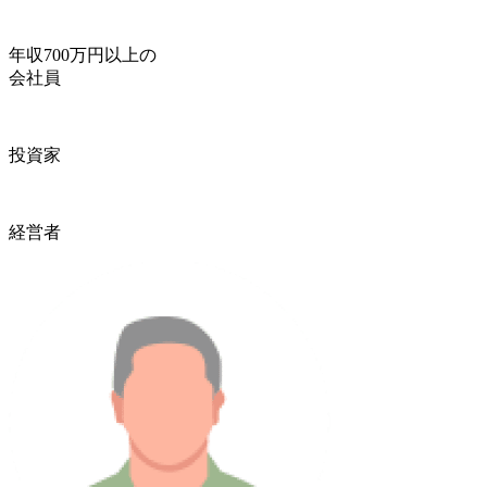
年収700万円以上の
会社員
投資家
経営者