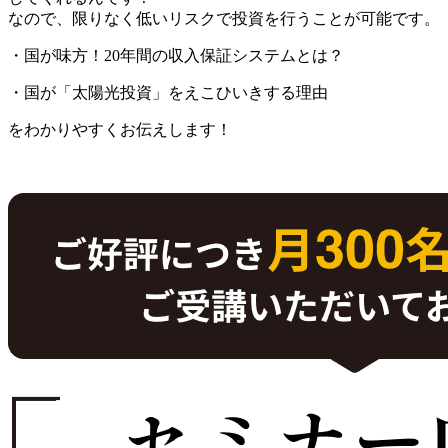
なので、限りなく低いリスクで投資を行うことが可能です。
・国が味方！20年間の収入保証システムとは？
・国が「太陽光投資」をえこひいきする理由
をわかりやすくお伝えします！