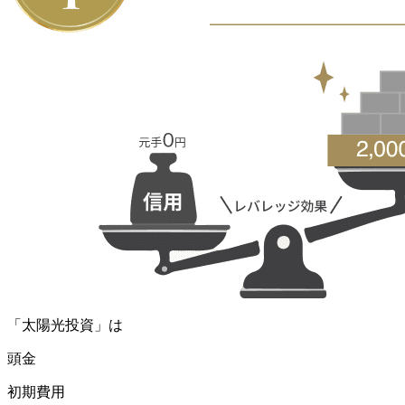
「太陽光投資」
は
頭金
初期費用