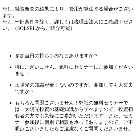
※1…融資審査の結果により、費用が発生する場合がござい
ます。
※2…一部条件を除く。詳しくは税理士法人にご確認くださ
い。（SOLSELからご紹介可能）
参加当日の持ちものなどありますか？
特にございません。気軽にセミナーにご参加ください
ませ！
太陽光の知識が全くないのですが、参加しても大丈夫
ですか？
もちろん問題ございません！弊社の無料セミナーで
は、太陽光投資の基礎知識から学べますので、投資初
心者の方でも気軽にご参加いただけます。また、セミ
ナー参加後に個別で相談も承っておりますので、ご不
明点ございましたらご遠慮なくご質問くださいませ。