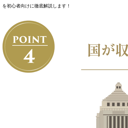
を初心者向けに徹底解説します！