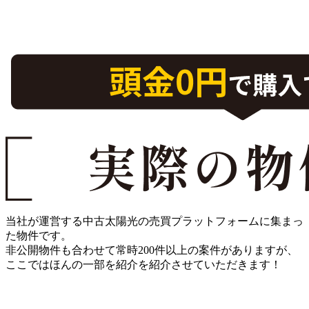
当社が運営する
中古太陽光の売買プラットフォーム
に集まっ
た物件です。
非公開物件も合わせて常時
200件以上の案件
がありますが、
ここではほんの一部を紹介を紹介させていただきます！