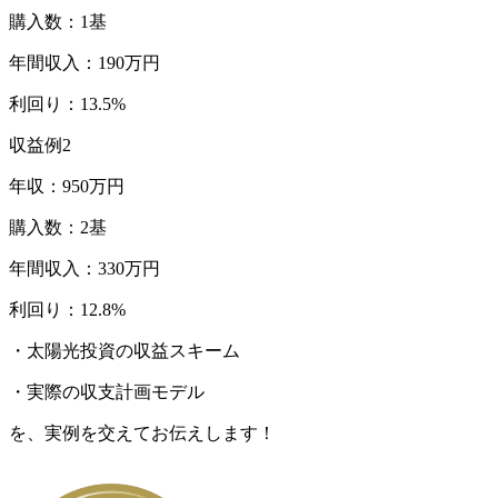
購入数：1基
年間収入：190万円
利回り：13.5%
収益例
2
年収：950万円
購入数：2基
年間収入：330万円
利回り：12.8%
・太陽光投資の収益スキーム
・実際の収支計画モデル
を、実例を交えてお伝えします！