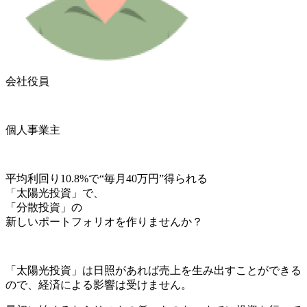
会社役員
個人事業主
平均利回り10.8%
で
“毎月40万円”
得られる
「太陽光投資」
で、
「分散投資」の
新しいポートフォリオを作りませんか？
「太陽光投資」
は日照があれば売上を生み出すことができる
ので、経済による影響は受けません。