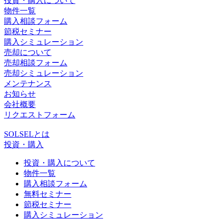
投資・購入について
物件一覧
購入相談フォーム
節税セミナー
購入シミュレーション
売却について
売却相談フォーム
売却シミュレーション
メンテナンス
お知らせ
会社概要
リクエストフォーム
SOLSELとは
投資・購入
投資・購入について
物件一覧
購入相談フォーム
無料セミナー
節税セミナー
購入シミュレーション