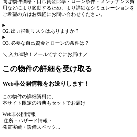
間は物件価格・自己資金比率・ローン条件・メンテナンス費
用などにより変動するため、より詳細なシミュレーションを
ご希望の方はお気軽にお問い合わせください。
Q2.
出力抑制リスクはありますか？
Q3.
必要な自己資金とローンの条件は？
＼ 入力30秒！メールですぐにお届け ／
この物件の詳細を受け取る
Web非公開情報をお送りします！
この物件の詳細資料に、
本サイト限定の特典もセットでお届け
Web非公開情報
住所・ハザード情報・
発電実績・設備スペック...