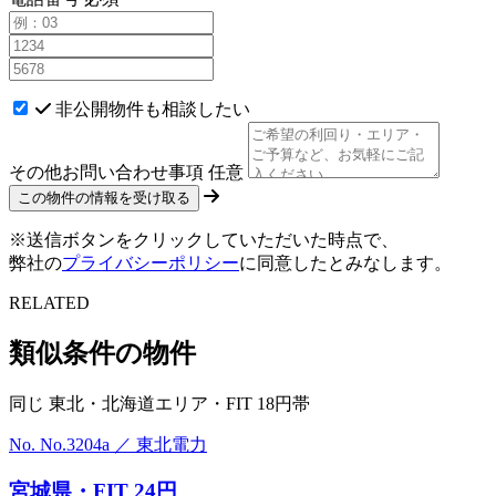
非公開物件も相談したい
その他お問い合わせ事項
任意
※送信ボタンをクリックしていただいた時点で、
弊社の
プライバシーポリシー
に同意したとみなします。
RELATED
類似条件の物件
同じ 東北・北海道エリア・FIT 18円帯
No. No.3204a ／ 東北電力
宮城県・FIT 24円