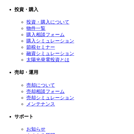
投資・購入
投資・購入について
物件一覧
購入相談フォーム
購入シミュレーション
節税セミナー
融資シミュレーション
太陽光発電投資とは
売却・運用
売却について
売却相談フォーム
売却シミュレーション
メンテナンス
サポート
お知らせ