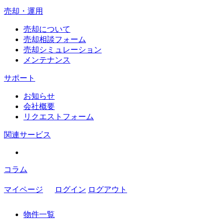
売却・運用
売却について
売却相談フォーム
売却シミュレーション
メンテナンス
サポート
お知らせ
会社概要
リクエストフォーム
関連サービス
コラム
マイページ
ログイン
ログアウト
物件一覧